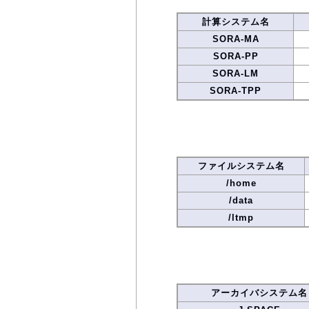
計算システム名
SORA-MA
SORA-PP
SORA-LM
SORA-TPP
ファイルシステム名
/home
/data
/ltmp
アーカイバシステム名