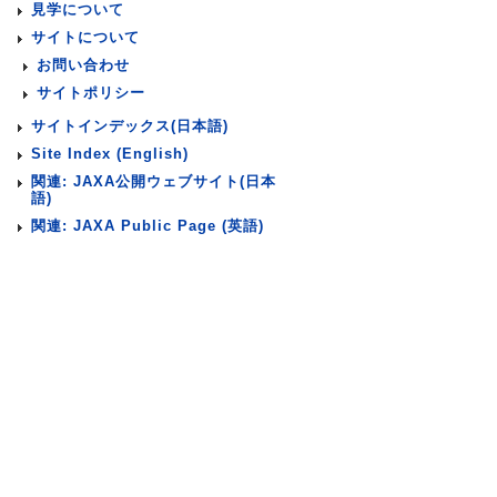
見学について
サイトについて
お問い合わせ
サイトポリシー
サイトインデックス(日本語)
Site Index (English)
関連: JAXA公開ウェブサイト(日本
語)
関連: JAXA Public Page (英語)