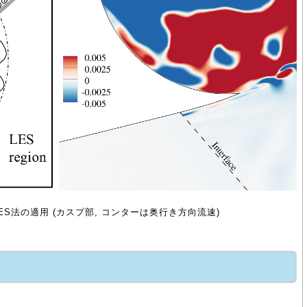
ES法の適用 (カスプ部, コンターは奥行き方向流速)