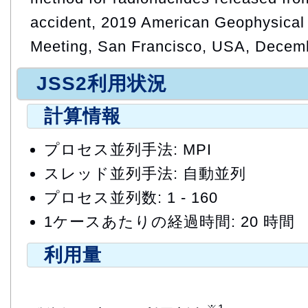
accident, 2019 American Geophysical
Meeting, San Francisco, USA, Decem
JSS2利用状況
計算情報
プロセス並列手法: MPI
スレッド並列手法: 自動並列
プロセス並列数: 1 - 160
1ケースあたりの経過時間: 20 時間
利用量