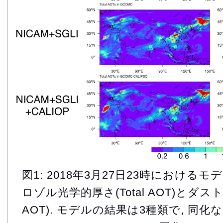
図1: 2018年3月27日23時におけ
ロゾル光学的厚さ(Total AOT)とダスト
AOT). モデルの結果は3種類で, 同化なし