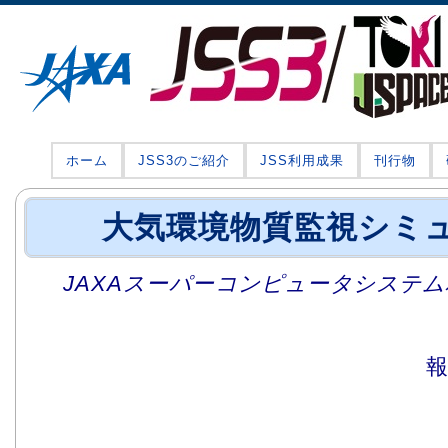
ホーム
JSS3のご紹介
JSS利用成果
刊行物
大気環境物質監視シミ
JAXAスーパーコンピュータシステム利