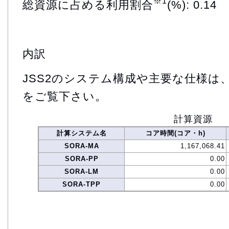
※1
総資源に占める利用割合
(%): 0.14
内訳
JSS2のシステム構成や主要な仕様は
をご覧下さい。
計算資源
計算システム名
コア時間(コア・h)
SORA-MA
1,167,068.41
SORA-PP
0.00
SORA-LM
0.00
SORA-TPP
0.00