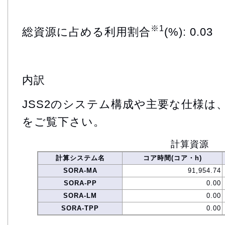
※1
総資源に占める利用割合
(%): 0.03
内訳
JSS2のシステム構成や主要な仕様は
をご覧下さい。
計算資源
計算システム名
コア時間(コア・h)
SORA-MA
91,954.74
SORA-PP
0.00
SORA-LM
0.00
SORA-TPP
0.00