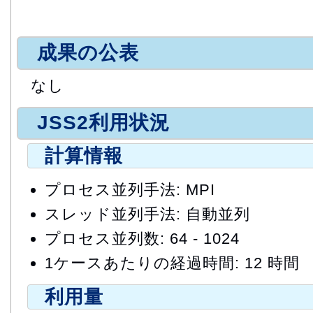
成果の公表
なし
JSS2利用状況
計算情報
プロセス並列手法: MPI
スレッド並列手法: 自動並列
プロセス並列数: 64 - 1024
1ケースあたりの経過時間: 12 時間
利用量