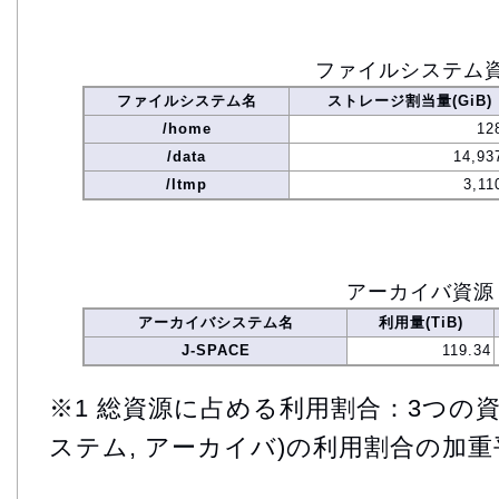
ファイルシステム
ファイルシステム名
ストレージ割当量(GiB)
/home
12
/data
14,93
/ltmp
3,11
アーカイバ資源
アーカイバシステム名
利用量(TiB)
J-SPACE
119.34
※1 総資源に占める利用割合：3つの資
ステム, アーカイバ)の利用割合の加重