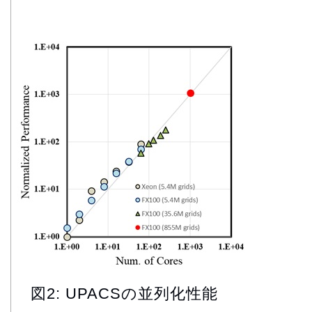
図2: UPACSの並列化性能