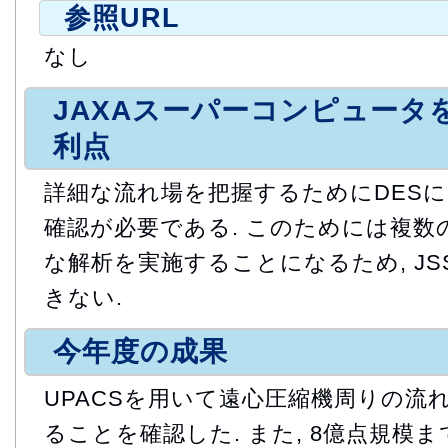
参照URL
なし
JAXAスーパーコンピュータ
利点
詳細な流れ場を把握するためにDES
確認が必要である. このためには複数
な解析を実施することになるため, J
きない.
今年度の成果
UPACSを用いて遠心圧縮機周りの流
ることを確認した. また, 8億点規模ま