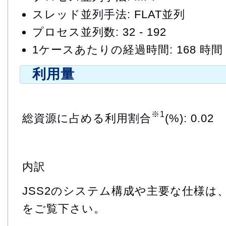
スレッド並列手法: FLAT並列
プロセス並列数: 32 - 192
1ケースあたりの経過時間: 168 時間
利用量
※1
総資源に占める利用割合
(%): 0.02
内訳
JSS2のシステム構成や主要な仕様は
をご覧下さい。