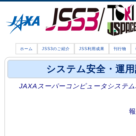
ホーム
JSS3のご紹介
JSS利用成果
刊行物
システム安全・運用
JAXAスーパーコンピュータシステム利
報