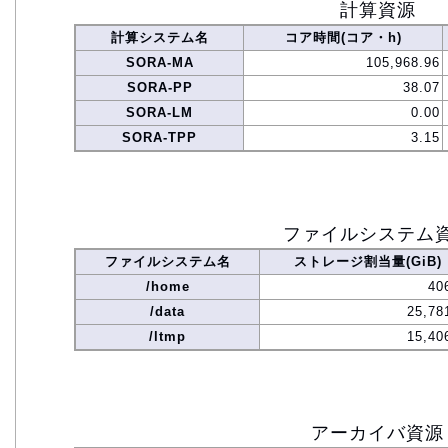
計算資源
計算システム名
コア時間(コア・h)
SORA-MA
105,968.96
SORA-PP
38.07
SORA-LM
0.00
SORA-TPP
3.15
ファイルシステム
ファイルシステム名
ストレージ割当量(GiB)
/home
40
/data
25,78
/ltmp
15,40
アーカイバ資源