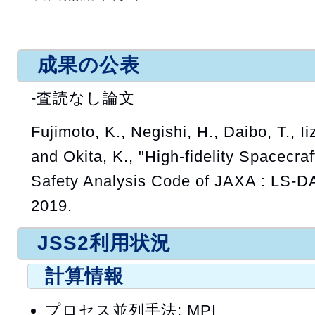
成果の公表
-査読なし論文
Fujimoto, K., Negishi, H., Daibo, T., I
and Okita, K., "High-fidelity Spacecra
Safety Analysis Code of JAXA : LS-D
2019.
JSS2利用状況
計算情報
プロセス並列手法: MPI