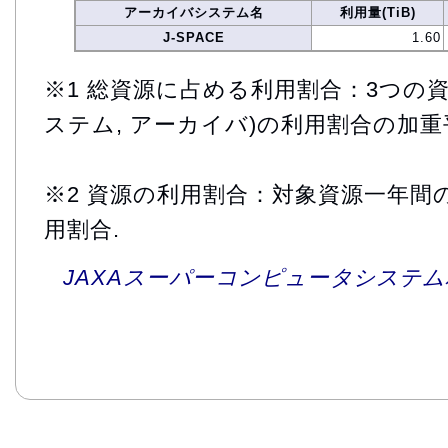
アーカイバシステム名
利用量(TiB)
J-SPACE
1.60
※1 総資源に占める利用割合：3つの資
ステム, アーカイバ)の利用割合の加重
※2 資源の利用割合：対象資源一年間
用割合.
JAXAスーパーコンピュータシステム利