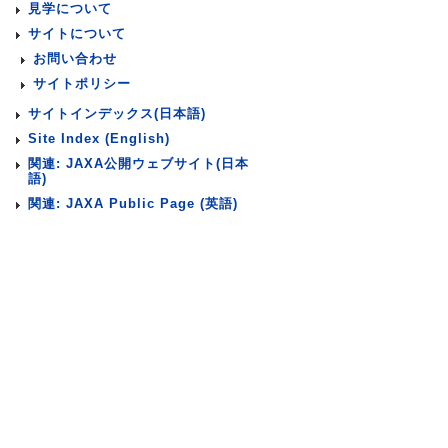
見学について
サイトについて
お問い合わせ
サイトポリシー
サイトインデックス(日本語)
Site Index (English)
関連: JAXA公開ウェブサイト(日本
語)
関連: JAXA Public Page (英語)