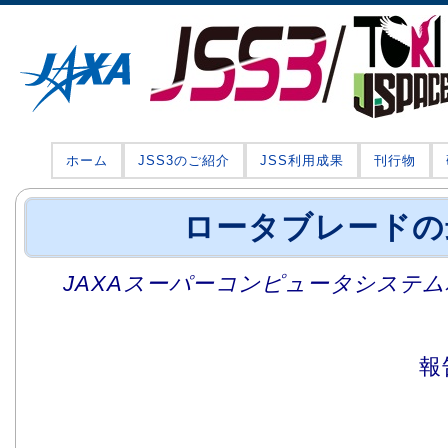
ホーム
JSS3のご紹介
JSS利用成果
刊行物
ロータブレードの
JAXAスーパーコンピュータシステム利
報