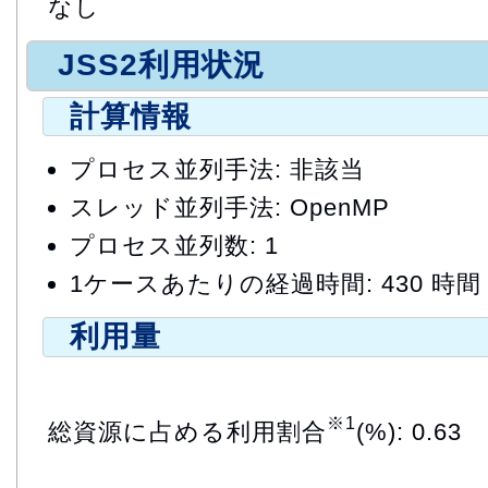
なし
JSS2利用状況
計算情報
プロセス並列手法: 非該当
スレッド並列手法: OpenMP
プロセス並列数: 1
1ケースあたりの経過時間: 430 時間
利用量
※1
総資源に占める利用割合
(%): 0.63