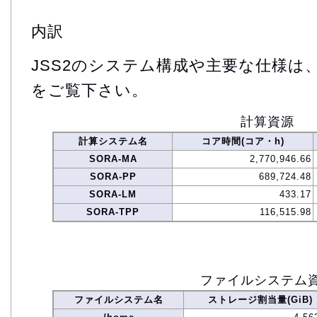
内訳
JSS2のシステム構成や主要な仕様は
をご覧下さい。
計算資源
計算システム名
コア時間(コア・h)
SORA-MA
2,770,946.66
SORA-PP
689,724.48
SORA-LM
433.17
SORA-TPP
116,515.98
ファイルシステム
ファイルシステム名
ストレージ割当量(GiB)