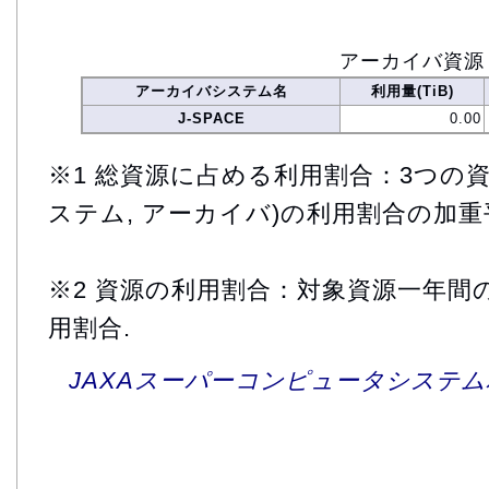
アーカイバ資源
アーカイバシステム名
利用量(TiB)
J-SPACE
0.00
※1 総資源に占める利用割合：3つの資
ステム, アーカイバ)の利用割合の加重
※2 資源の利用割合：対象資源一年間
用割合.
JAXAスーパーコンピュータシステム利