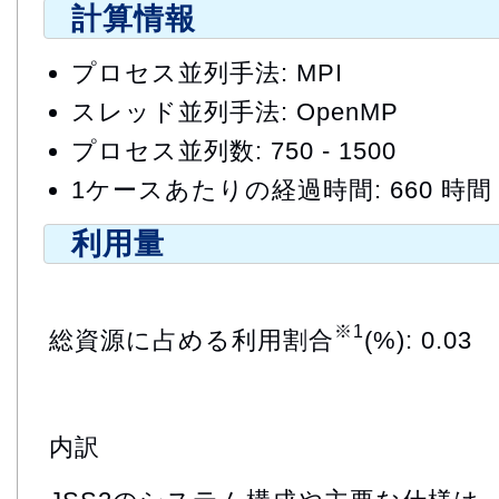
計算情報
プロセス並列手法: MPI
スレッド並列手法: OpenMP
プロセス並列数: 750 - 1500
1ケースあたりの経過時間: 660 時間
利用量
※1
総資源に占める利用割合
(%): 0.03
内訳