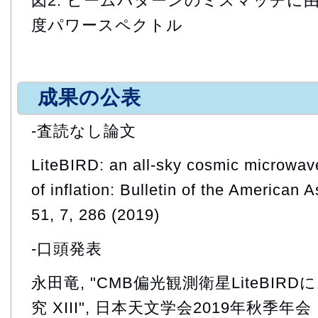
図2: ビームパターンのミスマッチに
度パワースペクトル
成果の公表
-査読なし論文
LiteBIRD: an all-sky cosmic microwa
of inflation: Bulletin of the American 
51, 7, 286 (2019)
-口頭発表
永田竜, "CMB偏光観測衛星LiteBI
究 XIII", 日本天文学会2019年秋季年会