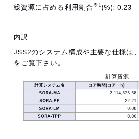
※1
総資源に占める利用割合
(%): 0.23
内訳
JSS2のシステム構成や主要な仕様は
をご覧下さい。
計算資源
計算システム名
コア時間(コア・h)
SORA-MA
2,114,525.58
SORA-PP
22.21
SORA-LM
0.00
SORA-TPP
0.00