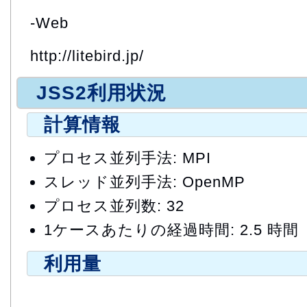
-Web
http://litebird.jp/
JSS2利用状況
計算情報
プロセス並列手法: MPI
スレッド並列手法: OpenMP
プロセス並列数: 32
1ケースあたりの経過時間: 2.5 時間
利用量