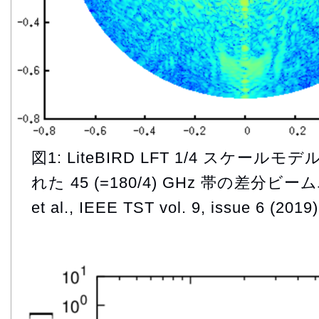
図1: LiteBIRD LFT 1/4 スケール
れた 45 (=180/4) GHz 帯の差分ビーム
et al., IEEE TST vol. 9, issue 6 (2019)