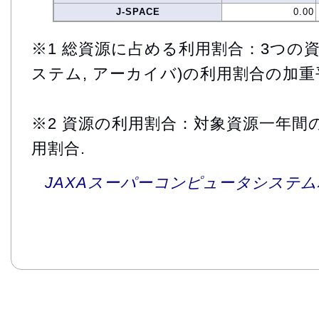
J-SPACE
0.00
※1 総資源に占める利用割合：3つの資
ステム, アーカイバ)の利用割合の加重
※2 資源の利用割合：対象資源一年間
用割合.
JAXAスーパーコンピュータシステム利