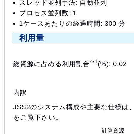
スレッド並列手法: 自動並列
プロセス並列数: 1
1ケースあたりの経過時間: 300 分
利用量
※1
総資源に占める利用割合
(%): 0.02
内訳
JSS2のシステム構成や主要な仕様は
をご覧下さい。
計算資源