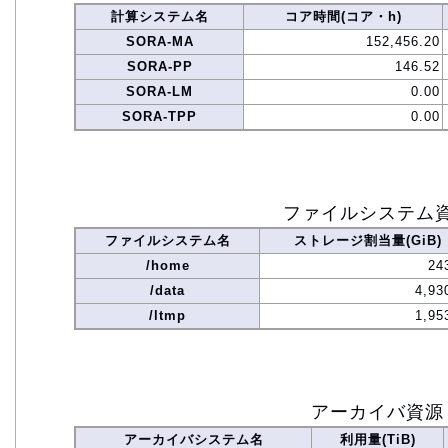
計算システム名
コア時間(コア・h)
SORA-MA
152,456.20
SORA-PP
146.52
SORA-LM
0.00
SORA-TPP
0.00
ファイルシステム
ファイルシステム名
ストレージ割当量(GiB)
/home
24
/data
4,93
/ltmp
1,95
アーカイバ資源
アーカイバシステム名
利用量(TiB)