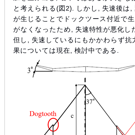
と考えられる(図2). しかし, 失速後は
が生じることでドックツース付近で生
がなくなったため, 失速特性が悪化した
但し, 失速しているにもかかわらず抗
果については現在, 検討中である.