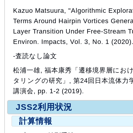
Kazuo Matsuura, "Algorithmic Explora
Terms Around Hairpin Vortices Gener
Layer Transition Under Free-Stream Tu
Environ. Impacts, Vol. 3, No. 1 (2020)
-査読なし論文
松浦一雄, 福本康秀「遷移境界層にお
タリングの研究」, 第24回日本流体
講演会, pp. 1-2 (2019).
JSS2利用状況
計算情報