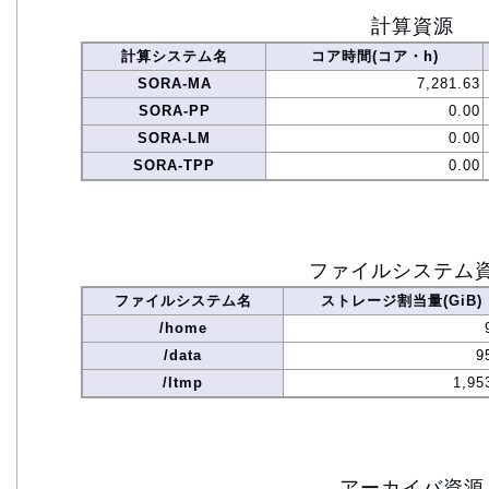
計算資源
計算システム名
コア時間(コア・h)
SORA-MA
7,281.63
SORA-PP
0.00
SORA-LM
0.00
SORA-TPP
0.00
ファイルシステム
ファイルシステム名
ストレージ割当量(GiB)
/home
/data
9
/ltmp
1,95
アーカイバ資源