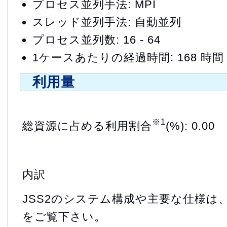
プロセス並列手法: MPI
スレッド並列手法: 自動並列
プロセス並列数: 16 - 64
1ケースあたりの経過時間: 168 時間
利用量
※1
総資源に占める利用割合
(%): 0.00
内訳
JSS2のシステム構成や主要な仕様は
をご覧下さい。