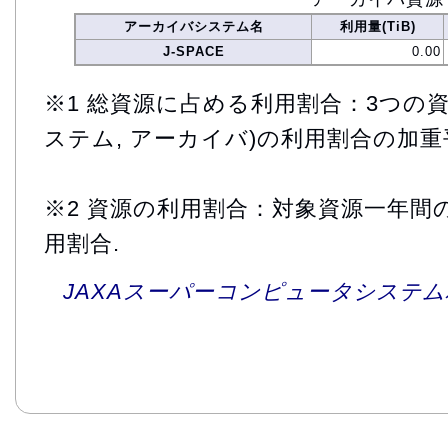
アーカイバシステム名
利用量(TiB)
J-SPACE
0.00
※1 総資源に占める利用割合：3つの資
ステム, アーカイバ)の利用割合の加重
※2 資源の利用割合：対象資源一年間
用割合.
JAXAスーパーコンピュータシステム利