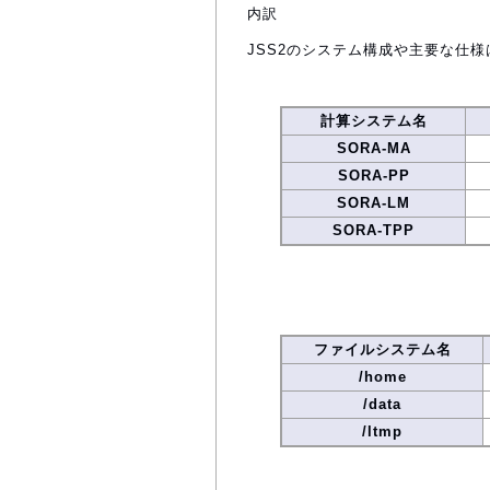
内訳
JSS2のシステム構成や主要な仕様
計算システム名
SORA-MA
SORA-PP
SORA-LM
SORA-TPP
ファイルシステム名
/home
/data
/ltmp