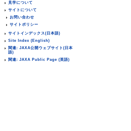
見学について
サイトについて
お問い合わせ
サイトポリシー
サイトインデックス(日本語)
Site Index (English)
関連: JAXA公開ウェブサイト(日本
語)
関連: JAXA Public Page (英語)