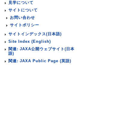
見学について
サイトについて
お問い合わせ
サイトポリシー
サイトインデックス(日本語)
Site Index (English)
関連: JAXA公開ウェブサイト(日本
語)
関連: JAXA Public Page (英語)