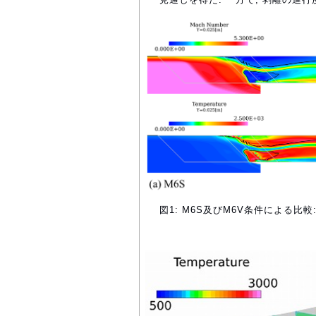
図1: M6S及びM6V条件による比較