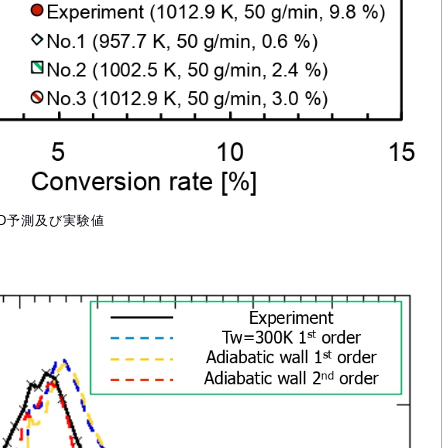
FD予測及び実験値