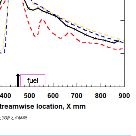
Dと実験との比較