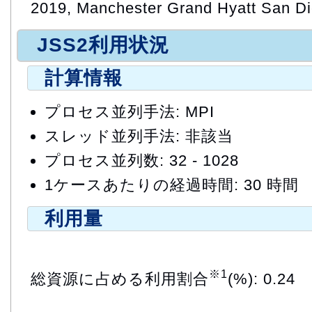
2019, Manchester Grand Hyatt San Di
JSS2利用状況
計算情報
プロセス並列手法: MPI
スレッド並列手法: 非該当
プロセス並列数: 32 - 1028
1ケースあたりの経過時間: 30 時間
利用量
※1
総資源に占める利用割合
(%): 0.24