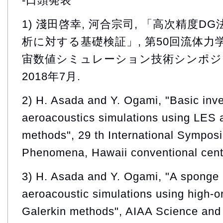
-口頭発表
1) 淺田啓幸, 河合宗司, 「高次精度
析に対する基礎検証」, 第50回流体力
宙数値シミュレーション技術シンポジウ
2018年7月.
2) H. Asada and Y. Ogami, "Basic inve
aeroacoustics simulations using LES 
methods", 29 th International Sympos
Phenomena, Hawaii conventional cent
3) H. Asada and Y. Ogami, "A sponge l
aeroacoustic simulations using high-o
Galerkin methods", AIAA Science an