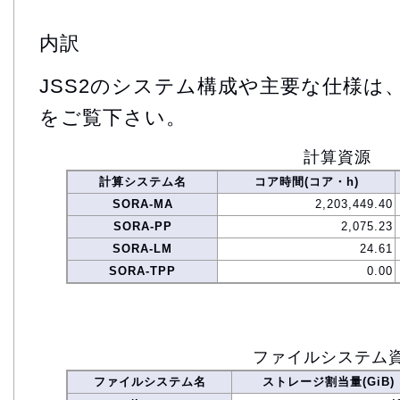
内訳
JSS2のシステム構成や主要な仕様は
をご覧下さい。
計算資源
計算システム名
コア時間(コア・h)
SORA-MA
2,203,449.40
SORA-PP
2,075.23
SORA-LM
24.61
SORA-TPP
0.00
ファイルシステム
ファイルシステム名
ストレージ割当量(GiB)