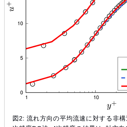
図2: 流れ方向の平均流速に対する非構造