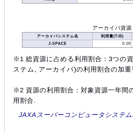
アーカイバ資源
アーカイバシステム名
利用量(TiB)
J-SPACE
0.00
※1 総資源に占める利用割合：3つの資
ステム, アーカイバ)の利用割合の加重
※2 資源の利用割合：対象資源一年間
用割合.
JAXAスーパーコンピュータシステム利