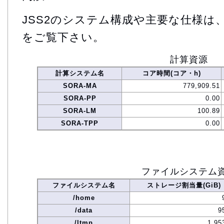
JSS2のシステム構成や主要な仕様は
をご覧下さい。
計算資源
計算システム名
コア時間(コア・h)
SORA-MA
779,909.51
SORA-PP
0.00
SORA-LM
100.89
SORA-TPP
0.00
ファイルシステム
ファイルシステム名
ストレージ割当量(GiB)
/home
/data
9
/ltmp
1,95