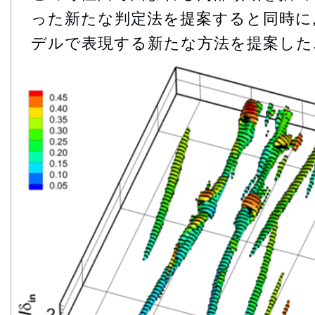
った新たな判定法を提案すると同時に,
デルで表現する新たな方法を提案した