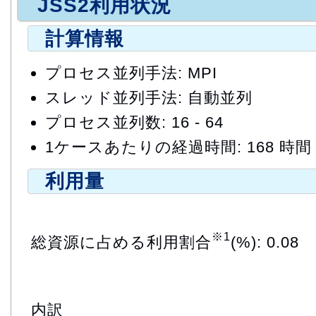
JSS2利用状況
計算情報
プロセス並列手法: MPI
スレッド並列手法: 自動並列
プロセス並列数: 16 - 64
1ケースあたりの経過時間: 168 時間
利用量
※1
総資源に占める利用割合
(%): 0.08
内訳