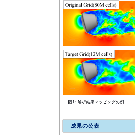
図1: 解析結果マッピングの例
成果の公表