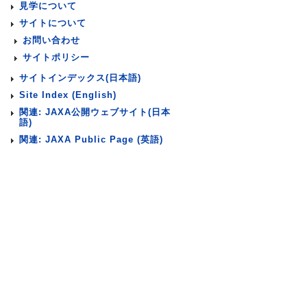
見学について
サイトについて
お問い合わせ
サイトポリシー
サイトインデックス(日本語)
Site Index (English)
関連: JAXA公開ウェブサイト(日本
語)
関連: JAXA Public Page (英語)