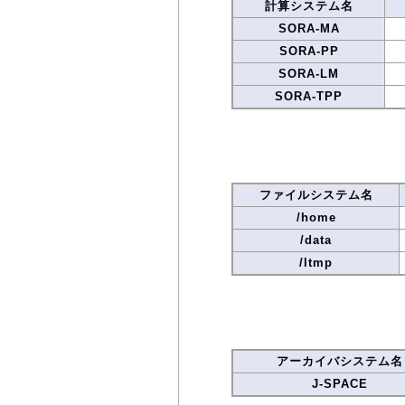
計算システム名
SORA-MA
SORA-PP
SORA-LM
SORA-TPP
ファイルシステム名
/home
/data
/ltmp
アーカイバシステム名
J-SPACE