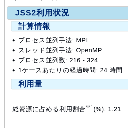
JSS2利用状況
計算情報
プロセス並列手法: MPI
スレッド並列手法: OpenMP
プロセス並列数: 216 - 324
1ケースあたりの経過時間: 24 時間
利用量
※1
総資源に占める利用割合
(%): 1.21