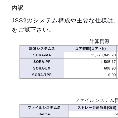
内訳
JSS2のシステム構成や主要な仕様は
をご覧下さい。
計算資源
計算システム名
コア時間(コア・h)
SORA-MA
11,273,945.20
SORA-PP
4,505.17
SORA-LM
608.93
SORA-TPP
0.00
ファイルシステム
ファイルシステム名
ストレージ割当量(GiB)
/home
6