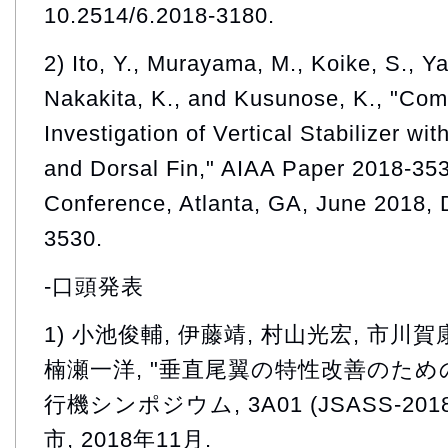
10.2514/6.2018-3180.
2) Ito, Y., Murayama, M., Koike, S., 
Nakakita, K., and Kusunose, K., "Com
Investigation of Vertical Stabilizer wi
and Dorsal Fin," AIAA Paper 2018-353
Conference, Atlanta, GA, June 2018, 
3530.
-口頭発表
1) 小池俊輔, 伊藤靖, 村山光宏, 市川賀
楠瀬一洋, "垂直尾翼の特性改善のための
行機シンポジウム, 3A01 (JSASS-201
市, 2018年11月.