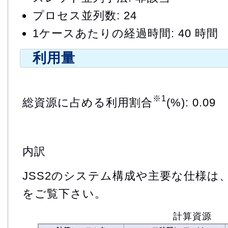
プロセス並列数: 24
1ケースあたりの経過時間: 40 時間
利用量
※1
総資源に占める利用割合
(%): 0.09
内訳
JSS2のシステム構成や主要な仕様は
をご覧下さい。
計算資源