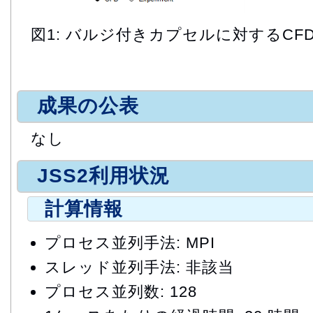
図1: バルジ付きカプセルに対するCF
成果の公表
なし
JSS2利用状況
計算情報
プロセス並列手法: MPI
スレッド並列手法: 非該当
プロセス並列数: 128