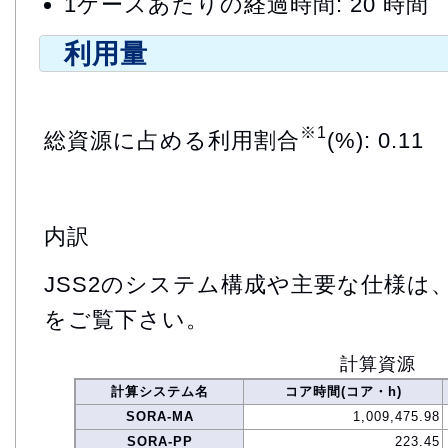
1ケースあたりの経過時間: 20 時間
利用量
※1
総資源に占める利用割合
(%): 0.11
内訳
JSS2のシステム構成や主要な仕様は
をご覧下さい。
計算資源
計算システム名
コア時間(コア・h)
SORA-MA
1,009,475.98
SORA-PP
223.45