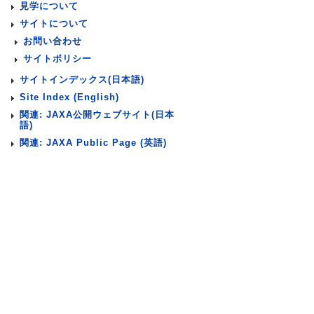
見学について
サイトについて
お問い合わせ
サイトポリシー
サイトインデックス(日本語)
Site Index (English)
関連: JAXA公開ウェブサイト(日本
語)
関連: JAXA Public Page (英語)