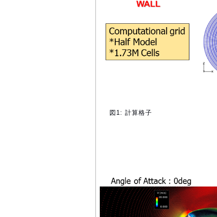
図1: 計算格子