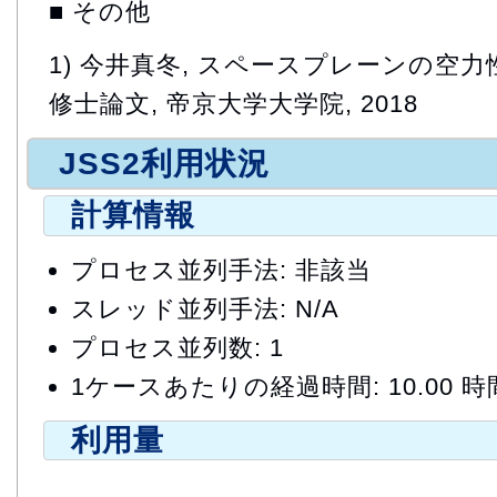
■ その他
1) 今井真冬, スペースプレーンの空
修士論文, 帝京大学大学院, 2018
JSS2利用状況
計算情報
プロセス並列手法: 非該当
スレッド並列手法: N/A
プロセス並列数: 1
1ケースあたりの経過時間: 10.00 時
利用量