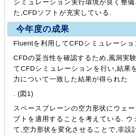
シミュレーション実行環境が良く整備さ
た,CFDソフトが充実している.
今年度の成果
Fluentを利用してCFDシミュレーシ
CFDの妥当性を確認するため,風洞実
てCFDシミュレーションを行い,結果を
力について一致した結果が得られた
. (図1)
スペースプレーンの空力形状にウェー
プトを適用することを考えている. 
て,空力形状を変化させることで,非設