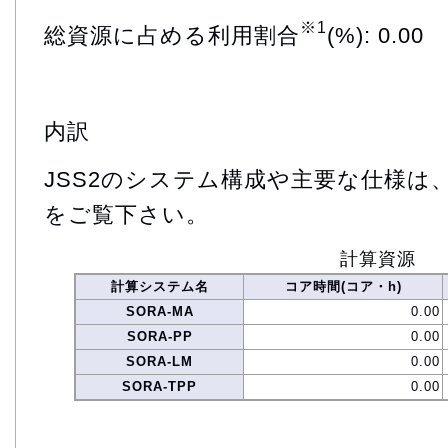
※1
総資源に占める利用割合
(%): 0.00
内訳
JSS2のシステム構成や主要な仕様は
をご覧下さい。
計算資源
計算システム名
コア時間(コア・h)
SORA-MA
0.00
SORA-PP
0.00
SORA-LM
0.00
SORA-TPP
0.00