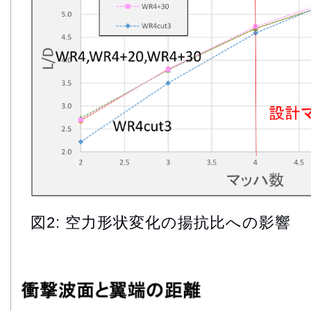
図2: 空力形状変化の揚抗比への影響