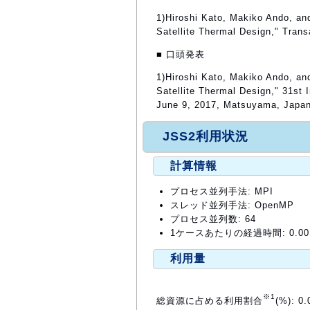
1)Hiroshi Kato, Makiko Ando, an
Satellite Thermal Design," Trans
■ 口頭発表
1)Hiroshi Kato, Makiko Ando, an
Satellite Thermal Design," 31st
June 9, 2017, Matsuyama, Japan
JSS2利用状況
計算情報
プロセス並列手法: MPI
スレッド並列手法: OpenMP
プロセス並列数: 64
1ケースあたりの経過時間: 0.00
利用量
※1
総資源に占める利用割合
(%): 0.