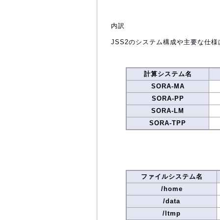
内訳
JSS2のシステム構成や主要な仕様
計算システム名
SORA-MA
SORA-PP
SORA-LM
SORA-TPP
ファイルシステム名
/home
/data
/ltmp