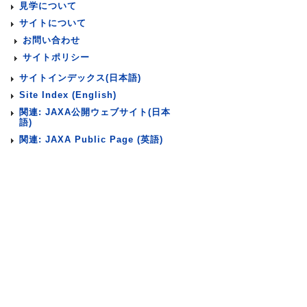
見学について
サイトについて
お問い合わせ
サイトポリシー
サイトインデックス(日本語)
Site Index (English)
関連: JAXA公開ウェブサイト(日本
語)
関連: JAXA Public Page (英語)