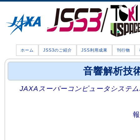
ホーム
JSS3のご紹介
JSS利用成果
刊行物
音響解析技
JAXAスーパーコンピュータシステム利
報