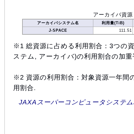
アーカイバ資源
アーカイバシステム名
利用量(TiB)
J-SPACE
111.51
※1 総資源に占める利用割合：3つの資
ステム, アーカイバ)の利用割合の加重
※2 資源の利用割合：対象資源一年間
用割合.
JAXAスーパーコンピュータシステム利