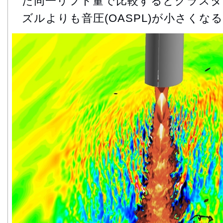
た同一リフト量で比較するとクラスタ
ズルよりも音圧(OASPL)が小さくなる