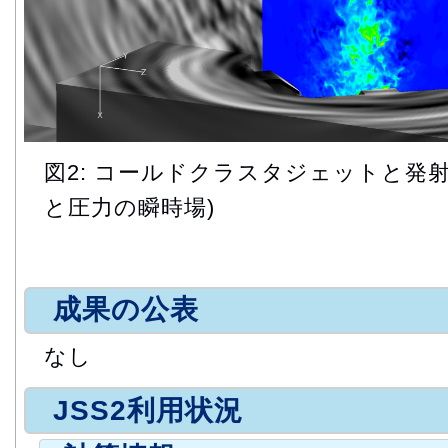
図2: コールドクラスタジェットと発射
と圧力の瞬時場)
成果の公表
なし
JSS2利用状況