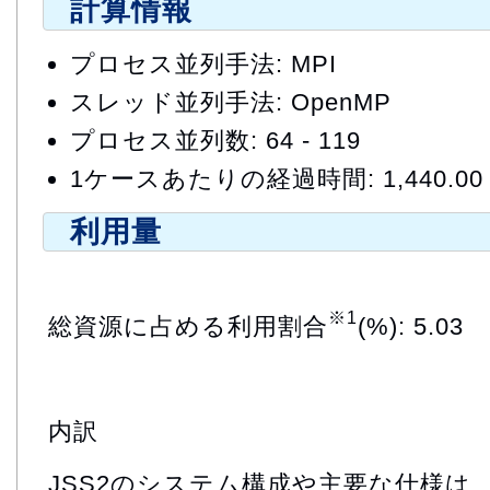
計算情報
プロセス並列手法: MPI
スレッド並列手法: OpenMP
プロセス並列数: 64 - 119
1ケースあたりの経過時間: 1,440.00
利用量
※1
総資源に占める利用割合
(%): 5.03
内訳
JSS2のシステム構成や主要な仕様は