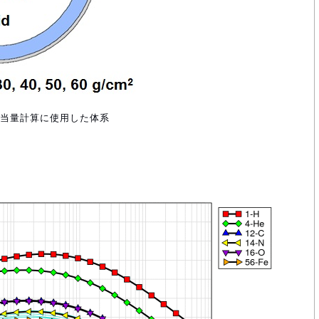
線量当量計算に使用した体系