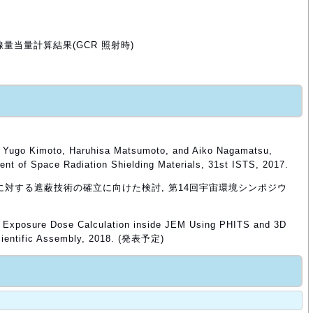
量当量計算結果(GCR 照射時)
, Yugo Kimoto, Haruhisa Matsumoto, and Aiko Nagamatsu,
nt of Space Radiation Shielding Materials, 31st ISTS, 2017.
宙線に対する遮蔽技術の確立に向けた検討, 第14回宇宙環境シンポジウ
, Exposure Dose Calculation inside JEM Using PHITS and 3D
ientific Assembly, 2018. (発表予定)