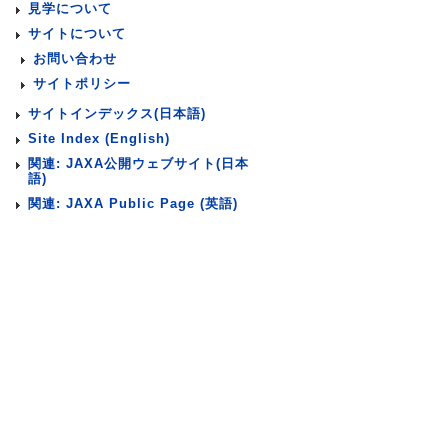
見学について
サイトについて
お問い合わせ
サイトポリシー
サイトインデックス(日本語)
Site Index (English)
関連: JAXA公開ウェブサイト(日本
語)
関連: JAXA Public Page (英語)