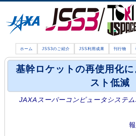
ホーム
JSS3のご紹介
JSS利用成果
刊行物
基幹ロケットの再使用化に
スト低減
JAXAスーパーコンピュータシステム利
報