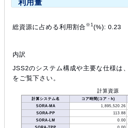
利用量
※1
総資源に占める利用割合
(%): 0.23
内訳
JSS2のシステム構成や主要な仕様は
をご覧下さい。
計算資源
計算システム名
コア時間(コア・h)
SORA-MA
1,895,520.26
SORA-PP
113.88
SORA-LM
0.00
SORA-TPP
0.00