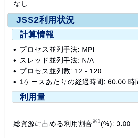
なし
JSS2利用状況
計算情報
プロセス並列手法: MPI
スレッド並列手法: N/A
プロセス並列数: 12 - 120
1ケースあたりの経過時間: 60.00 時
利用量
※1
総資源に占める利用割合
(%): 0.00