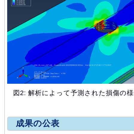
図2: 解析によって予測された損傷の
成果の公表