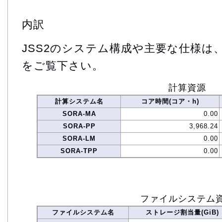
内訳
JSS2のシステム構成や主要な仕様は
をご覧下さい。
計算資源
計算システム名
コア時間(コア・h)
SORA-MA
0.00
SORA-PP
3,968.24
SORA-LM
0.00
SORA-TPP
0.00
ファイルシステム
ファイルシステム名
ストレージ割当量(GiB)