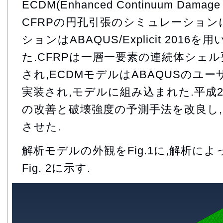
ECDM(Enhanced Continuum Damag
CFRPの円孔引張のシミュレーション
ションはABAQUS/Explicit 2016
た.CFRPは一層一要素の連続体シェ
され,ECDMモデルはABAQUSのユ
実装され,モデルに組み込まれた.平成2
の改善と破壊強度の予測手法を改良し
させた.
解析モデルの外観をFig.1に,解析に
Fig. 2に示す.