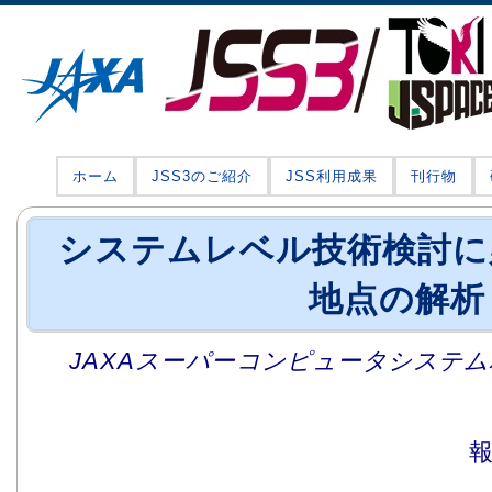
ホーム
JSS3のご紹介
JSS利用成果
刊行物
システムレベル技術検討に
地点の解析
JAXAスーパーコンピュータシステム利