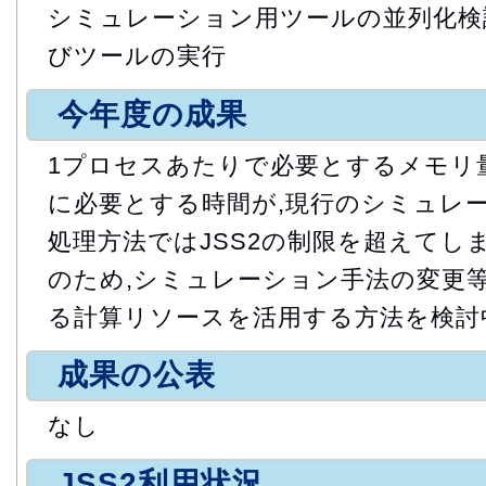
シミュレーション用ツールの並列化検
びツールの実行
今年度の成果
1プロセスあたりで必要とするメモリ
に必要とする時間が,現行のシミュレ
処理方法ではJSS2の制限を超えてし
のため,シミュレーション手法の変更等に
る計算リソースを活用する方法を検討
成果の公表
なし
JSS2利用状況