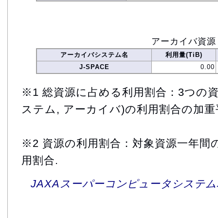
アーカイバ資源
アーカイバシステム名
利用量(TiB)
J-SPACE
0.00
※1 総資源に占める利用割合：3つの資
ステム, アーカイバ)の利用割合の加重
※2 資源の利用割合：対象資源一年間
用割合.
JAXAスーパーコンピュータシステム利