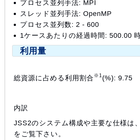
プロセス並列手法: MPI
スレッド並列手法: OpenMP
プロセス並列数: 2 - 600
1ケースあたりの経過時間: 500.00 
利用量
※1
総資源に占める利用割合
(%): 9.75
内訳
JSS2のシステム構成や主要な仕様は
をご覧下さい。