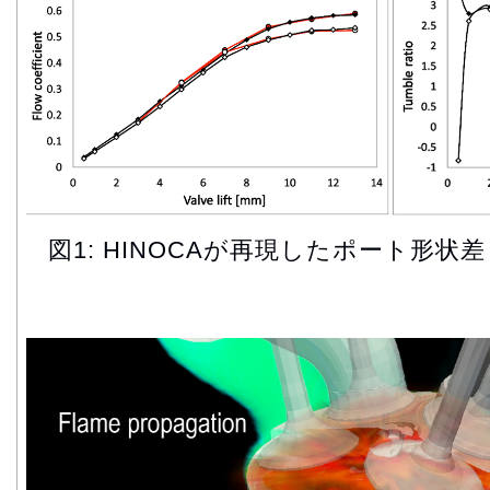
図1: HINOCAが再現したポート形状差