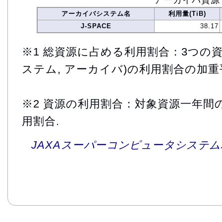
アーカイバシステム名
利用量(TiB)
J-SPACE
38.17
※1 総資源に占める利用割合：3つの資
ステム, アーカイバ)の利用割合の加重
※2 資源の利用割合：対象資源一年間
用割合.
JAXAスーパーコンピュータシステム利