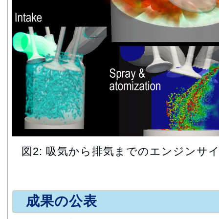
図2: 吸気から排気までのエンジンサ
成果の公表