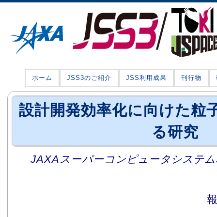
ホーム
JSS3のご紹介
JSS利用成果
刊行物
設計開発効率化に向けた粒
る研究
JAXAスーパーコンピュータシステム利