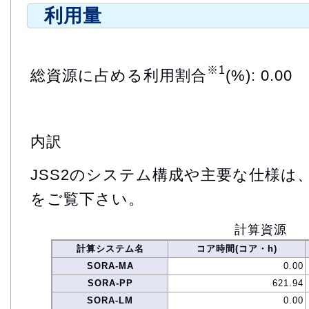
利用量
※1
総資源に占める利用割合
(%): 0.00
内訳
JSS2のシステム構成や主要な仕様は
をご覧下さい。
計算資源
計算システム名
コア時間(コア・h)
SORA-MA
0.00
SORA-PP
621.94
SORA-LM
0.00