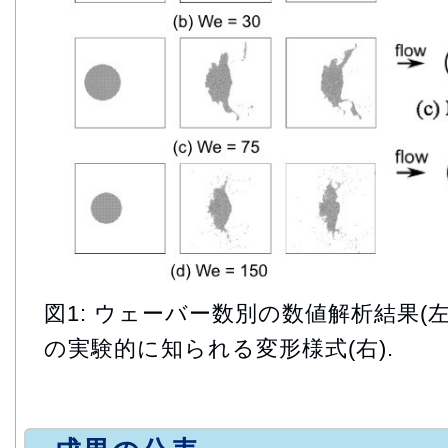
図1: ウェーバー数別の数値解析結果(
の実験的に知られる変形様式(右).