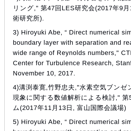
リング," 第47回LES研究会(2017年
術研究所).
3) Hiroyuki Abe, “ Direct numerical sim
boundary layer with separation and re
wide range of Reynolds numbers," CT
Center for Turbulence Research, Stan
November 10, 2017.
4)溝渕泰寛,竹野忠夫,"水素空気ブンゼン火炎
現象に関する数値解析による検討," 第
ム(2017年11月13日, 富山国際会議場)
5) Hiroyuki Abe, “ Direct numerical sim