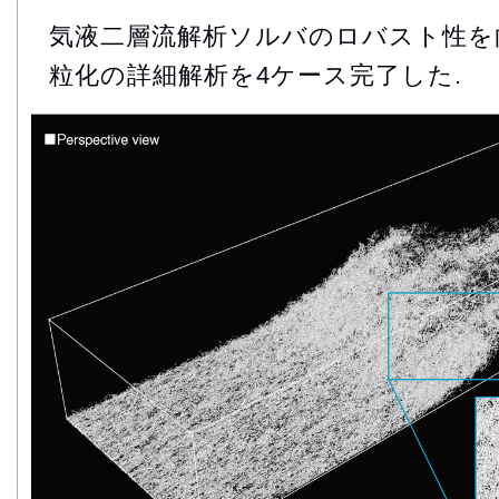
気液二層流解析ソルバのロバスト性を
粒化の詳細解析を4ケース完了した.