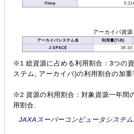
/ltmp
5,21
アーカイバ資源
アーカイバシステム名
利用量(TiB)
J-SPACE
39.10
※1 総資源に占める利用割合：3つの資
ステム, アーカイバ)の利用割合の加重
※2 資源の利用割合：対象資源一年間
用割合.
JAXAスーパーコンピュータシステム利