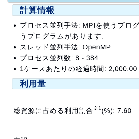
計算情報
プロセス並列手法: MPIを使うプログラ
うプログラムがあります.
スレッド並列手法: OpenMP
プロセス並列数: 8 - 384
1ケースあたりの経過時間: 2,000.00
利用量
※1
総資源に占める利用割合
(%): 7.60