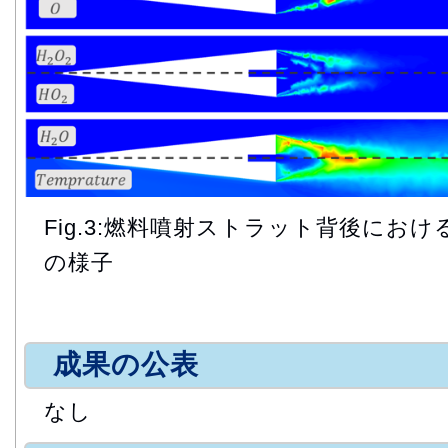
Fig.3:燃料噴射ストラット背後にお
の様子
成果の公表
なし