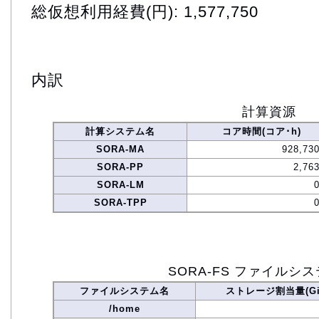
総仮想利用経費(円): 1,577,750
内訳
計算資源
計算システム名
コア時間(コア･h)
SORA-MA
928,730
SORA-PP
2,76
SORA-LM
SORA-TPP
SORA-FS ファイルシ
ファイルシステム名
ストレージ割当量(Gi
/home