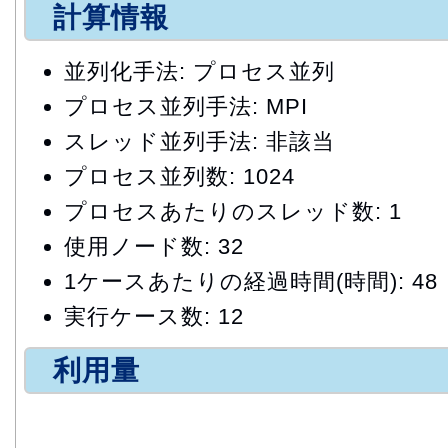
計算情報
並列化手法: プロセス並列
プロセス並列手法: MPI
スレッド並列手法: 非該当
プロセス並列数: 1024
プロセスあたりのスレッド数: 1
使用ノード数: 32
1ケースあたりの経過時間(時間): 48
実行ケース数: 12
利用量