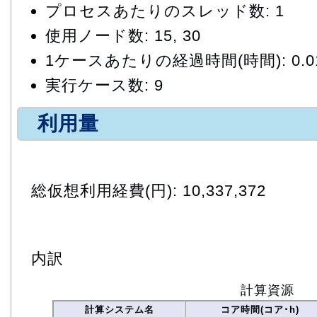
プロセスあたりのスレッド数: 1
使用ノード数: 15, 30
1ケースあたりの経過時間(時間): 0.0167
実行ケース数: 9
利用量
総仮想利用経費(円): 10,337,372
内訳
計算資源
計算システム名
コア時間(コア･h)