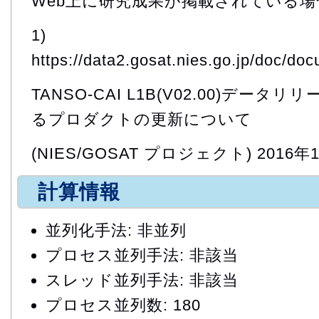
Web上に研究成果が掲載されている場
1)
https://data2.gosat.nies.go.jp/doc/
TANSO-CAI L1B(V02.00)デー
るプロダクトの更新について
(NIES/GOSAT プロジェクト) 2016年
計算情報
並列化手法: 非並列
プロセス並列手法: 非該当
スレッド並列手法: 非該当
プロセス並列数: 180