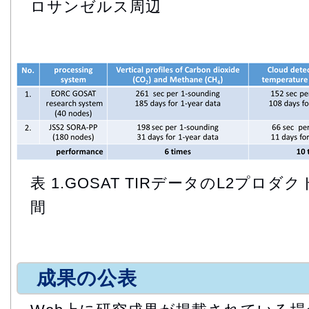
ロサンゼルス周辺
表 1.GOSAT TIRデータのL2プロ
間
成果の公表