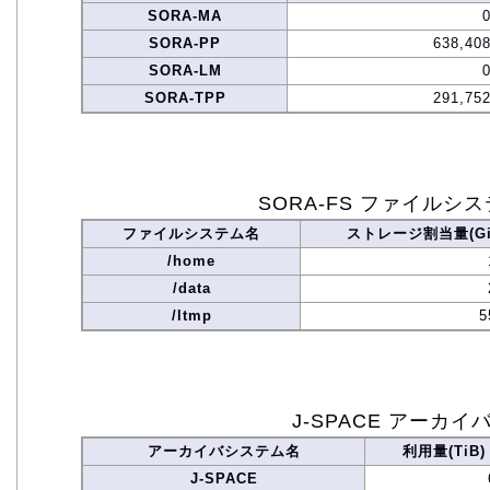
SORA-MA
SORA-PP
638,408
SORA-LM
SORA-TPP
291,752
SORA-FS ファイルシ
ファイルシステム名
ストレージ割当量(Gi
/home
/data
/ltmp
5
J-SPACE アーカイ
アーカイバシステム名
利用量(TiB)
J-SPACE