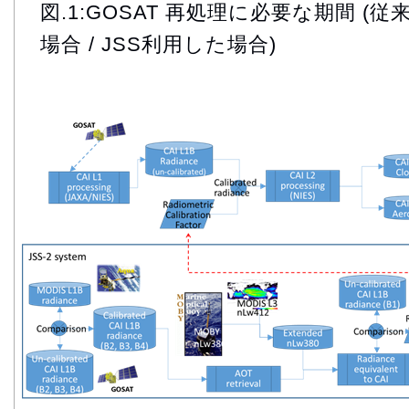
図.1:GOSAT 再処理に必要な期間 
場合 / JSS利用した場合)