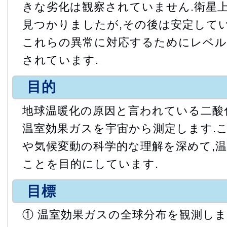
きな劣化は観察されていません.衛星
見つかりましたが,その後は安定してい
これらの異常に対応するためにレベル
されています.
目的
地球温暖化の原因と言われている二酸
温室効果ガスを宇宙から測定します.こ
や気候変動の科学的な理解を深めて,
ことを目的にしています.
目標
① 温室効果ガスの全球分布を観測し