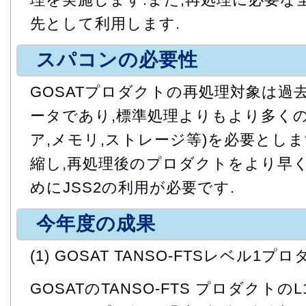
先として利用します.
スパコンの必要性
GOSATプロダクトの再処理対象は過
ータであり,標準処理よりもより多くの
ア,メモリ,ストレージ等)を必要とし
縮し,再処理後のプロダクトをより早
めにJSS2の利用が必要です.
今年度の成果
(1) GOSAT TANSO-FTSレベル1
GOSATのTANSO-FTS プロダクト