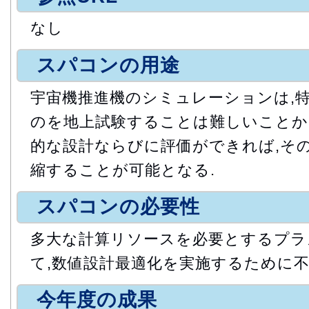
なし
スパコンの用途
宇宙機推進機のシミュレーションは,
のを地上試験することは難しいことか
的な設計ならびに評価ができれば,そ
縮することが可能となる.
スパコンの必要性
多大な計算リソースを必要とするプラ
て,数値設計最適化を実施するために不
今年度の成果