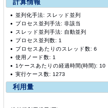
計算情報
並列化手法: スレッド並列
プロセス並列手法: 非該当
スレッド並列手法: 自動並列
プロセス並列数: 1
プロセスあたりのスレッド数: 6
使用ノード数: 1
1ケースあたりの経過時間(時間): 10
実行ケース数: 1273
利用量