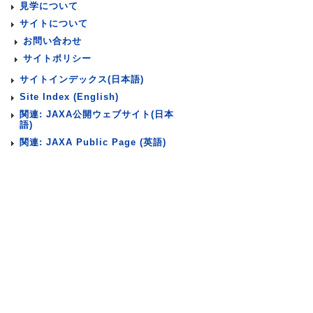
見学について
サイトについて
お問い合わせ
サイトポリシー
サイトインデックス(日本語)
Site Index (English)
関連: JAXA公開ウェブサイト(日本
語)
関連: JAXA Public Page (英語)