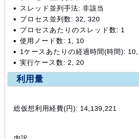
スレッド並列手法: 非該当
プロセス並列数: 32, 320
プロセスあたりのスレッド数: 1
使用ノード数: 1, 10
1ケースあたりの経過時間(時間): 10, 
実行ケース数: 2, 20
利用量
総仮想利用経費(円): 14,139,221
内訳