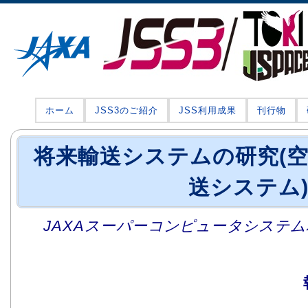
ホーム
JSS3のご紹介
JSS利用成果
刊行物
将来輸送システムの研究(
送システム
JAXAスーパーコンピュータシステム利