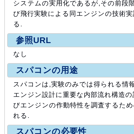
システムの実用化であるが,その前段
び飛行実験による同エンジンの技術実
る.
参照URL
なし
スパコンの用途
スパコンは,実験のみでは得られる情
エンジン設計に重要な内部流れ構造の
びエンジンの作動特性を調査するため
れる.
スパコンの必要性