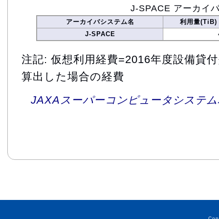
J-SPACE アーカイ
アーカイバシステム名
利用量(TiB)
J-SPACE
注記: 仮想利用経費=2016年度設備
算出した場合の経費
JAXAスーパーコンピュータシステム利
Cop