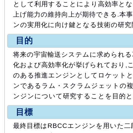
として利用することにより高効率とな
上げ能力の維持向上が期待できる.本事
ンの実用化に向け鍵となる技術の研究
目的
将来の宇宙輸送システムに求められる
化および高効率化が挙げられており,
のある推進エンジンとしてロケットと
ンであるラム・スクラムジェットの複合
ンジンについて研究することを目的と
目標
最終目標はRBCCエンジンを用いた二段