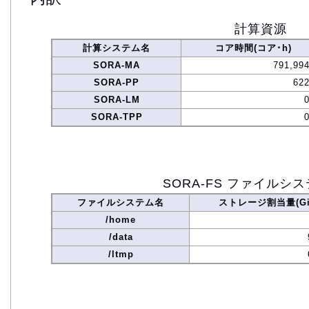
計算資源
計算システム名
コア時間(コア･h)
SORA-MA
791,994
SORA-PP
622
SORA-LM
SORA-TPP
SORA-FS ファイルシ
ファイルシステム名
ストレージ割当量(Gi
/home
/data
/ltmp