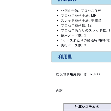
並列化手法: プロセス並列
プロセス並列手法: MPI
スレッド並列手法: 非該当
プロセス並列数: 12
プロセスあたりのスレッド数: 1
使用ノード数: 1
1ケースあたりの経過時間(時間):
実行ケース数: 3
利用量
総仮想利用経費(円): 37,403
内訳
計算システム名