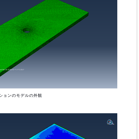
レーションのモデルの外観