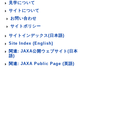
見学について
サイトについて
お問い合わせ
サイトポリシー
サイトインデックス(日本語)
Site Index (English)
関連: JAXA公開ウェブサイト(日本
語)
関連: JAXA Public Page (英語)