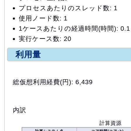
プロセスあたりのスレッド数: 1
使用ノード数: 1
1ケースあたりの経過時間(時間): 0.1
実行ケース数: 20
利用量
総仮想利用経費(円): 6,439
内訳
計算資源