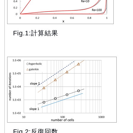
Fig.1:計算結果
Fig.2:反復回数