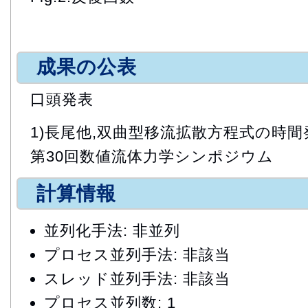
成果の公表
口頭発表
1)長尾他,双曲型移流拡散方程式の時間
第30回数値流体力学シンポジウム
計算情報
並列化手法: 非並列
プロセス並列手法: 非該当
スレッド並列手法: 非該当
プロセス並列数: 1