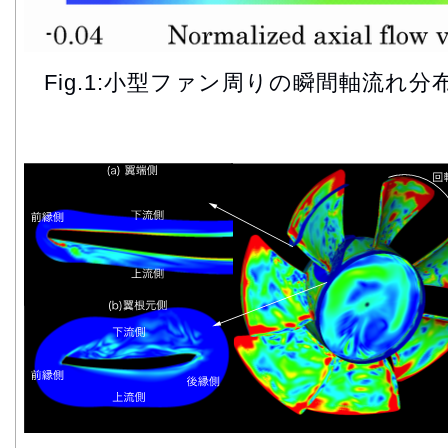
Fig.1:小型ファン周りの瞬間軸流れ分