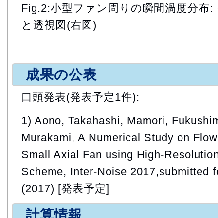
Fig.2:小型ファン周りの瞬間渦度分布:
と透視図(右図)
成果の公表
口頭発表(発表予定1件):
1) Aono, Takahashi, Mamori, Fukushim
Murakami, A Numerical Study on Flow
Small Axial Fan using High-Resolutio
Scheme, Inter-Noise 2017,submitted fo
(2017) [発表予定]
計算情報