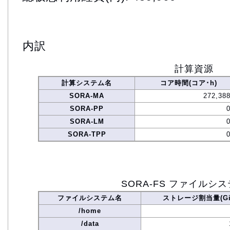
内訳
計算資源
計算システム名
コア時間(コア･h)
SORA-MA
272,388
SORA-PP
SORA-LM
SORA-TPP
SORA-FS ファイルシ
ファイルシステム名
ストレージ割当量(Gi
/home
/data