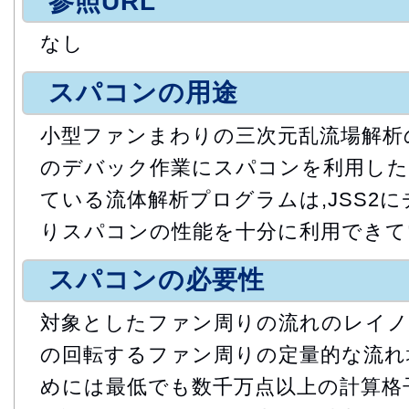
参照URL
なし
スパコンの用途
小型ファンまわりの三次元乱流場解析
のデバック作業にスパコンを利用した
ている流体解析プログラムは,JSS2
りスパコンの性能を十分に利用できて
スパコンの必要性
対象としたファン周りの流れのレイノ
の回転するファン周りの定量的な流れ
めには最低でも数千万点以上の計算格