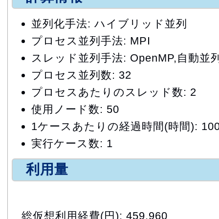
並列化手法: ハイブリッド並列
プロセス並列手法: MPI
スレッド並列手法: OpenMP,自動並
プロセス並列数: 32
プロセスあたりのスレッド数: 2
使用ノード数: 50
1ケースあたりの経過時間(時間): 100
実行ケース数: 1
利用量
総仮想利用経費(円): 459,960