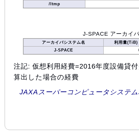
/ltmp
J-SPACE アーカイ
アーカイバシステム名
利用量(TiB)
J-SPACE
注記: 仮想利用経費=2016年度設備
算出した場合の経費
JAXAスーパーコンピュータシステム利