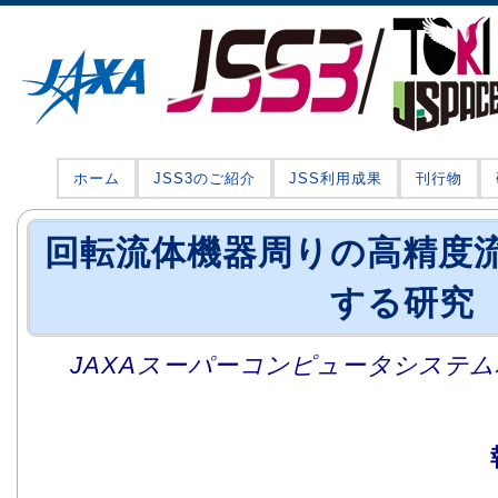
ホーム
JSS3のご紹介
JSS利用成果
刊行物
回転流体機器周りの高精度
する研究
JAXAスーパーコンピュータシステム利