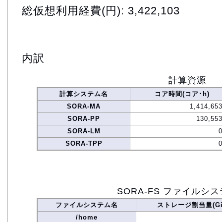
総仮想利用経費(円): 3,422,103
内訳
計算資源
計算システム名
コア時間(コア･h)
SORA-MA
1,414,65
SORA-PP
130,553
SORA-LM
SORA-TPP
SORA-FS ファイルシ
ファイルシステム名
ストレージ割当量(Gi
/home