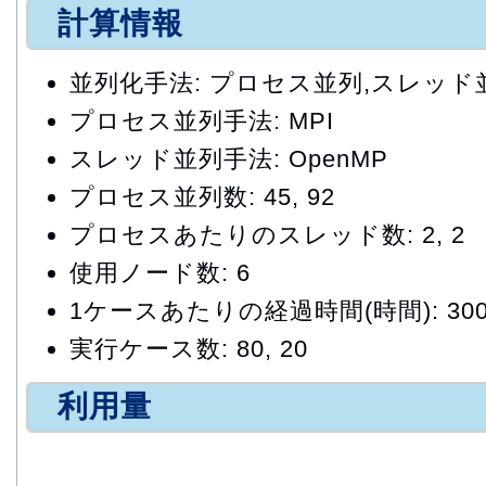
計算情報
並列化手法: プロセス並列,スレッド
プロセス並列手法: MPI
スレッド並列手法: OpenMP
プロセス並列数: 45, 92
プロセスあたりのスレッド数: 2, 2
使用ノード数: 6
1ケースあたりの経過時間(時間): 300,
実行ケース数: 80, 20
利用量