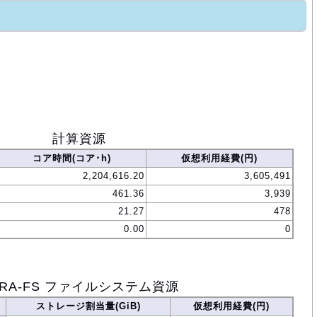
計算資源
コア時間(コア･h)
仮想利用経費(円)
2,204,616.20
3,605,491
461.36
3,939
21.27
478
0.00
0
ORA-FS ファイルシステム資源
ストレージ割当量(GiB)
仮想利用経費(円)