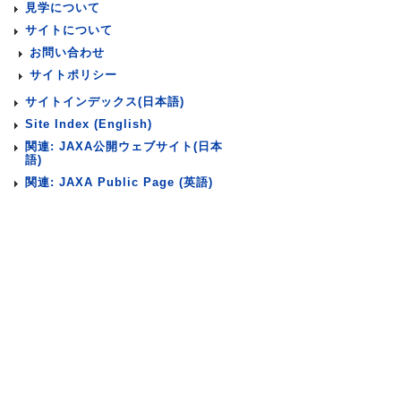
見学について
サイトについて
お問い合わせ
サイトポリシー
サイトインデックス(日本語)
Site Index (English)
関連: JAXA公開ウェブサイト(日本
語)
関連: JAXA Public Page (英語)