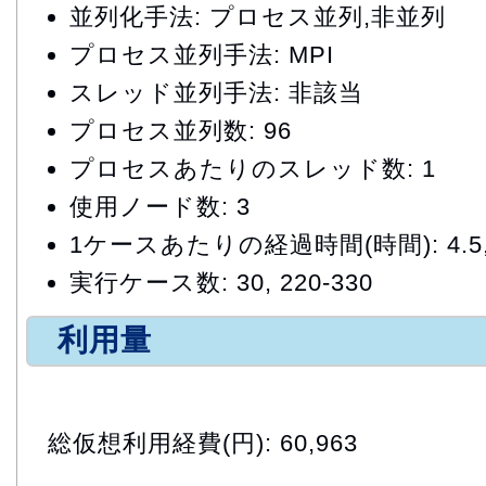
並列化手法: プロセス並列,非並列
プロセス並列手法: MPI
スレッド並列手法: 非該当
プロセス並列数: 96
プロセスあたりのスレッド数: 1
使用ノード数: 3
1ケースあたりの経過時間(時間): 4.5,
実行ケース数: 30, 220-330
利用量
総仮想利用経費(円): 60,963