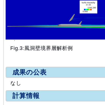
Fig.3:風洞壁境界層解析例
成果の公表
なし
計算情報