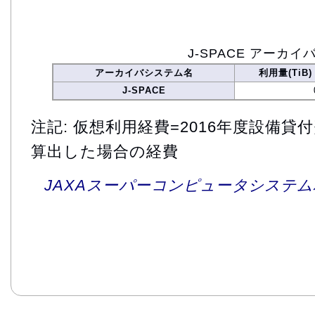
J-SPACE アーカイ
アーカイバシステム名
利用量(TiB)
J-SPACE
注記: 仮想利用経費=2016年度設備
算出した場合の経費
JAXAスーパーコンピュータシステム利