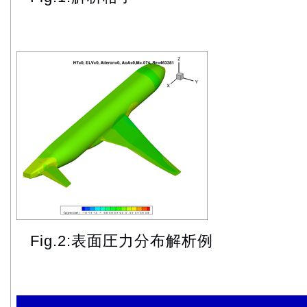
Fig.2:表面圧力分布解析例