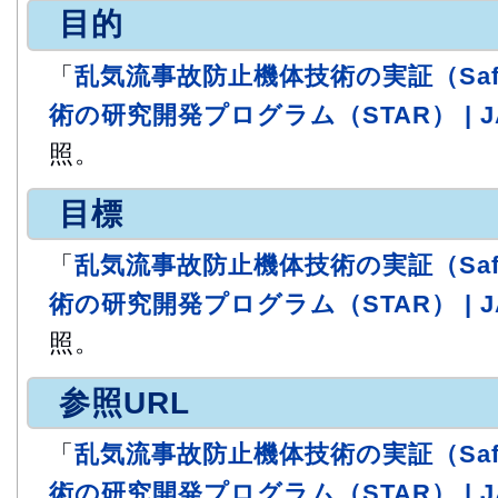
目的
「
乱気流事故防止機体技術の実証（SafeA
術の研究開発プログラム（STAR） | 
照。
目標
「
乱気流事故防止機体技術の実証（SafeA
術の研究開発プログラム（STAR） | 
照。
参照URL
「
乱気流事故防止機体技術の実証（SafeA
術の研究開発プログラム（STAR） | 