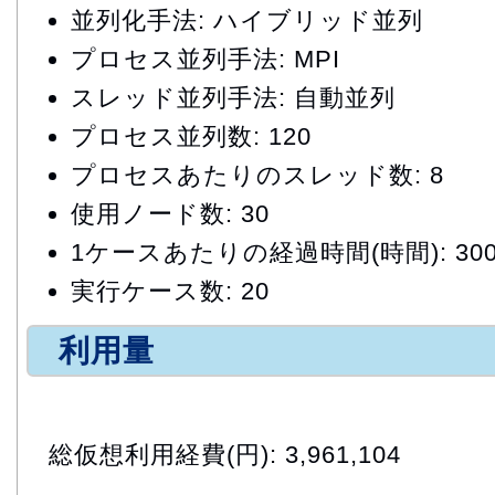
並列化手法: ハイブリッド並列
プロセス並列手法: MPI
スレッド並列手法: 自動並列
プロセス並列数: 120
プロセスあたりのスレッド数: 8
使用ノード数: 30
1ケースあたりの経過時間(時間): 30
実行ケース数: 20
利用量
総仮想利用経費(円): 3,961,104