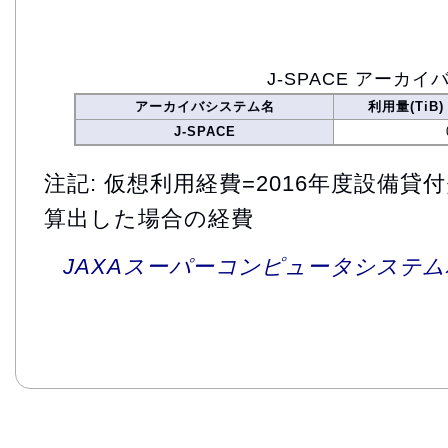
J-SPACE アーカイ
アーカイバシステム名
利用量(TiB)
J-SPACE
注記: 仮想利用経費=2016年度設備
算出した場合の経費
JAXAスーパーコンピュータシステム利