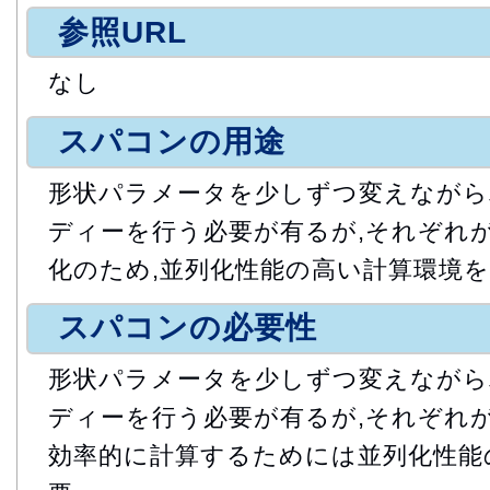
参照URL
なし
スパコンの用途
形状パラメータを少しずつ変えなが
ディーを行う必要が有るが,それぞれ
化のため,並列化性能の高い計算環境を
スパコンの必要性
形状パラメータを少しずつ変えなが
ディーを行う必要が有るが,それぞれが
効率的に計算するためには並列化性能