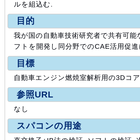
ルを組込む.
目的
我が国の自動車技術研究者で共有可能
フトを開発し同分野でのCAE活用促進
目標
自動車エンジン燃焼室解析用の3Dコア
参照URL
なし
スパコンの用途