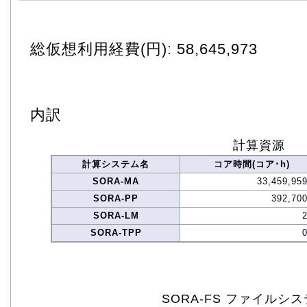
総仮想利用経費(円): 58,645,973
内訳
計算資源
計算システム名
コア時間(コア･h)
SORA-MA
33,459,95
SORA-PP
392,700
SORA-LM
SORA-TPP
SORA-FS ファイルシ