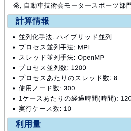
発, 自動車技術会モータースポーツ部
計算情報
並列化手法: ハイブリッド並列
プロセス並列手法: MPI
スレッド並列手法: OpenMP
プロセス並列数: 1200
プロセスあたりのスレッド数: 8
使用ノード数: 300
1ケースあたりの経過時間(時間): 12
実行ケース数: 10
利用量