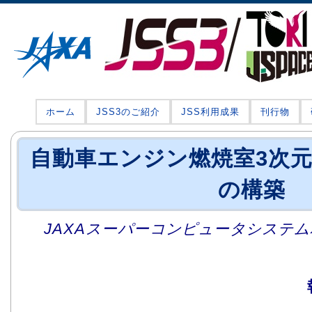
ホーム
JSS3のご紹介
JSS利用成果
刊行物
自動車エンジン燃焼室3次元
の構築
JAXAスーパーコンピュータシステム利