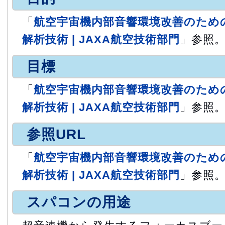
「
航空宇宙機内部音響環境改善のための
解析技術 | JAXA航空技術部門
」参照
目標
「
航空宇宙機内部音響環境改善のための
解析技術 | JAXA航空技術部門
」参照
参照URL
「
航空宇宙機内部音響環境改善のための
解析技術 | JAXA航空技術部門
」参照
スパコンの用途