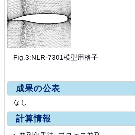
Fig.3:NLR-7301模型用格子
成果の公表
なし
計算情報