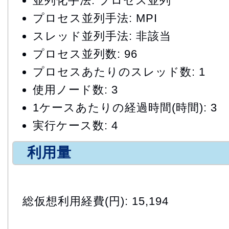
並列化手法: プロセス並列
プロセス並列手法: MPI
スレッド並列手法: 非該当
プロセス並列数: 96
プロセスあたりのスレッド数: 1
使用ノード数: 3
1ケースあたりの経過時間(時間): 3
実行ケース数: 4
利用量
総仮想利用経費(円): 15,194