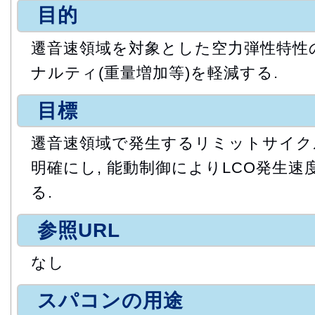
目的
遷音速領域を対象とした空力弾性特性
ナルティ(重量増加等)を軽減する.
目標
遷音速領域で発生するリミットサイクル
明確にし, 能動制御によりLCO発生速
る.
参照URL
なし
スパコンの用途