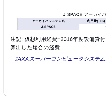
J-SPACE アーカイ
アーカイバシステム名
利用量(TiB)
J-SPACE
注記: 仮想利用経費=2016年度設備
算出した場合の経費
JAXAスーパーコンピュータシステム利