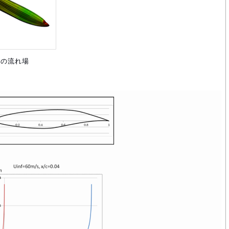
りの流れ場