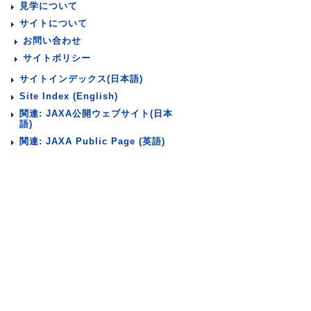
見学について
サイトについて
お問い合わせ
サイトポリシー
サイトインデックス(日本語)
Site Index (English)
関連: JAXA公開ウェブサイト(日本
語)
関連: JAXA Public Page (英語)