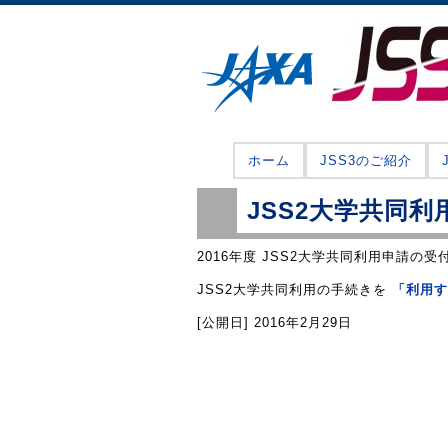
ホーム
JSS3のご紹介
JSS2大学共同
2016年度 JSS2大学共同利用申請の
JSS2大学共同利用の手続きを
「利用す
[公開日]
2016年2月29日