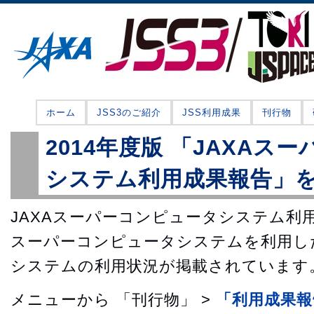
ホーム
JSS3のご紹介
JSS利用成果
刊行物
2014年度版 「JAXAス
システム利用成果報告」
JAXAスーパーコンピュータシステム利用
スーパーコンピュータシステムを利用し
システムの利用状況が掲載されています
メニューから 「刊行物」 >
「利用成果