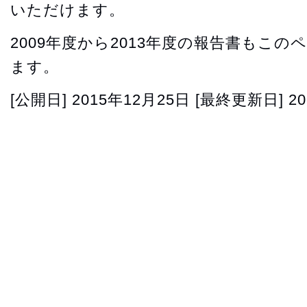
いただけます。
2009年度から2013年度の報告書もこ
ます。
[公開日]
2015年12月25日
[最終更新日]
2