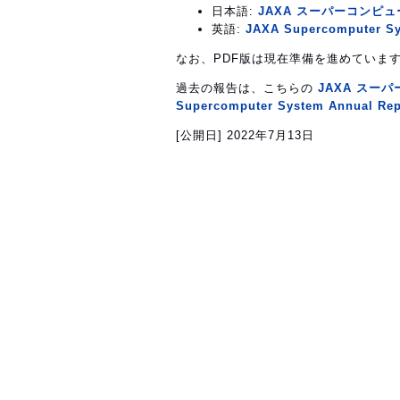
日本語:
JAXA スーパーコンピュー
英語:
JAXA Supercomputer Sys
なお、PDF版は現在準備を進めていま
過去の報告は、こちらの
JAXA スー
Supercomputer System Annual Rep
[公開日]
2022年7月13日