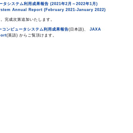
タシステム利用成果報告 (2021年2月～2022年1月)
tem Annual Report (February 2021-January 2022)
す。完成次第追加いたします。
パーコンピュータシステム利用成果報告
(日本語)、
JAXA
ort
(英語) からご覧頂けます。