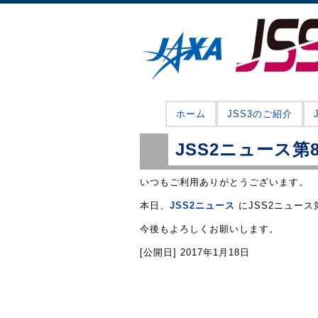
ホーム
JSS3のご紹介
JSS2ニュース
いつもご利用ありがとうございます。
本日、
JSS2ニュース
にJSS2ニュース
今後もよろしくお願いします。
[公開日]
2017年1月18日