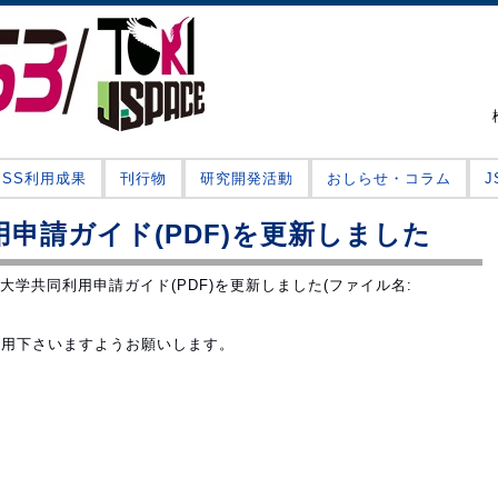
JSS利用成果
刊行物
研究開発活動
おしらせ・コラム
用申請ガイド(PDF)を更新しました
2大学共同利用申請ガイド(PDF)を更新しました(ファイル名:
利用下さいますようお願いします。